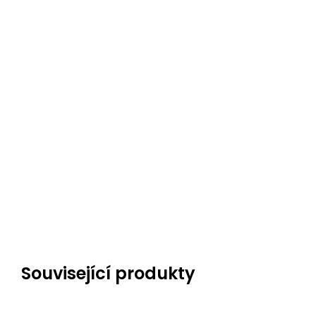
Související produkty