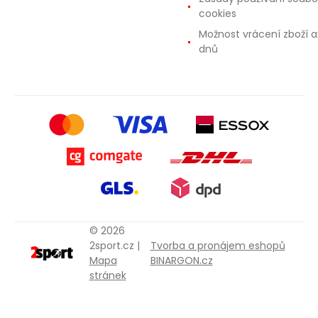
cookies
Možnost vrácení zboží a
dnů
© 2026
2sport.cz |
Tvorba a pronájem eshopů
Mapa
BINARGON.cz
stránek