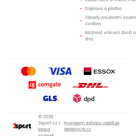
Doprava a platba
Zásady používání soubo
cookies
Možnost vrácení zboží a
dnů
© 2026
2sport.cz |
Pronájem eshopu zajišťuje
Mapa
BINARGON.cz
stránek