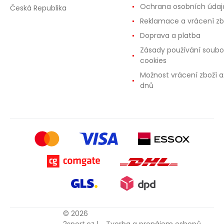
Ochrana osobních údaj
Česká Republika
Reklamace a vrácení zb
Doprava a platba
Zásady používání soubo
cookies
Možnost vrácení zboží a
dnů
© 2026