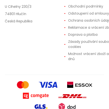
Obchodní podmínky
U Cihelny 230/3
Odstoupení od smlouvy
74801 Hlučín
Ochrana osobních údaj
Česká Republika
Reklamace a vrácení zb
Doprava a platba
Zásady používání soubo
cookies
Možnost vrácení zboží a
dnů