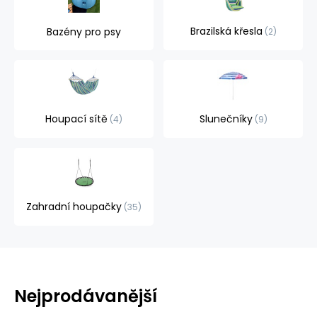
Brazilská křesla
Bazény pro psy
2
Houpací sítě
Slunečníky
4
9
Zahradní houpačky
35
Nejprodávanější