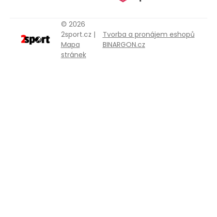
© 2026
2sport.cz |
Tvorba a pronájem eshopů
Mapa
BINARGON.cz
stránek