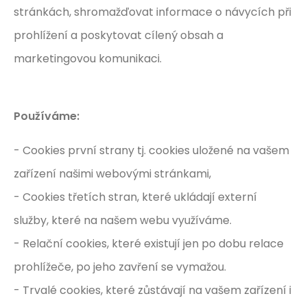
stránkách, shromažďovat informace o návycích při
prohlížení a poskytovat cílený obsah a
marketingovou komunikaci.
Používáme:
- Cookies první strany tj. cookies uložené na vašem
zařízení našimi webovými stránkami,
- Cookies třetích stran, které ukládají externí
služby, které na našem webu využíváme.
- Relační cookies, které existují jen po dobu relace
prohlížeče, po jeho zavření se vymažou.
- Trvalé cookies, které zůstávají na vašem zařízení i