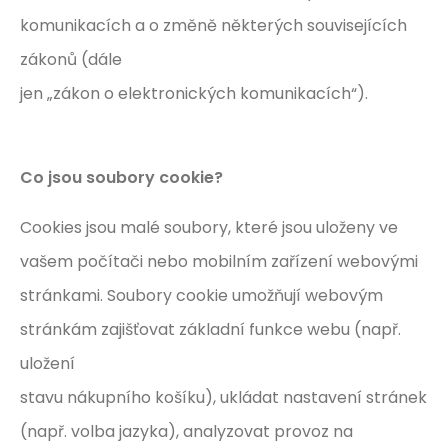
komunikacích a o změně některých souvisejících
zákonů (dále
jen „zákon o elektronických komunikacích“).
Co jsou soubory cookie?
Cookies jsou malé soubory, které jsou uloženy ve
vašem počítači nebo mobilním zařízení webovými
stránkami. Soubory cookie umožňují webovým
stránkám zajišťovat základní funkce webu (např.
uložení
stavu nákupního košíku), ukládat nastavení stránek
(např. volba jazyka), analyzovat provoz na