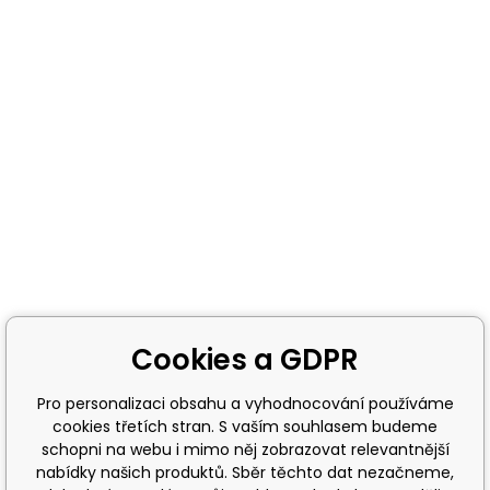
Cookies a GDPR
Pro personalizaci obsahu a vyhodnocování používáme
cookies třetích stran. S vaším souhlasem budeme
schopni na webu i mimo něj zobrazovat relevantnější
nabídky našich produktů. Sběr těchto dat nezačneme,