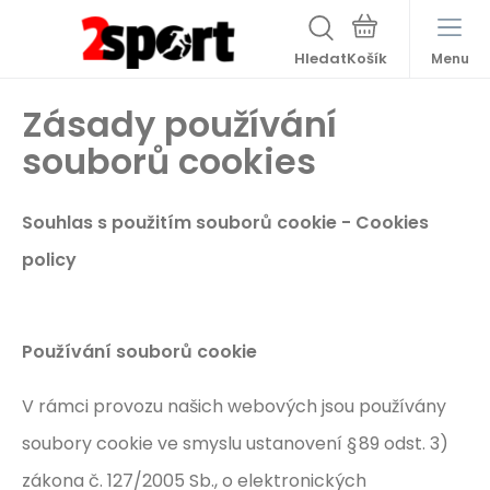
Hledat
Menu
Zásady používání
souborů cookies
Souhlas s použitím souborů cookie - Cookies
policy
Používání souborů cookie
V rámci provozu našich webových jsou používány
soubory cookie ve smyslu ustanovení § 89 odst. 3)
zákona č. 127/2005 Sb., o elektronických