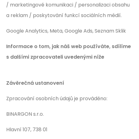
/ marketingové komunikaci / personalizaci obsahu
a reklam / poskytování funkcí sociálních médií.
Google Analytics, Meta, Google Ads, Seznam Sklik
Informace o tom, jak náš web používáte, sdílíme
s dalšími zpracovateli uvedenými níže
Závěrečná ustanovení
Zpracování osobních údajů je prováděno:
BINARGON s.r.o.
Hlavní 107, 738 01