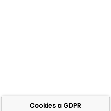
Cookies a GDPR