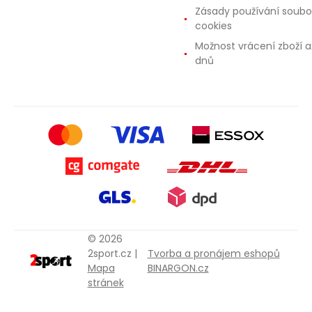
Zásady používání soubo
cookies
Možnost vrácení zboží a
dnů
© 2026
2sport.cz |
Tvorba a pronájem eshopů
Mapa
BINARGON.cz
stránek