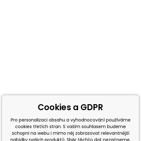
Cookies a GDPR
Pro personalizaci obsahu a vyhodnocování používáme
cookies třetích stran. S vaším souhlasem budeme
schopni na webu i mimo něj zobrazovat relevantnější
nabídky našich produktů. Sběr těchto dat nezačneme,