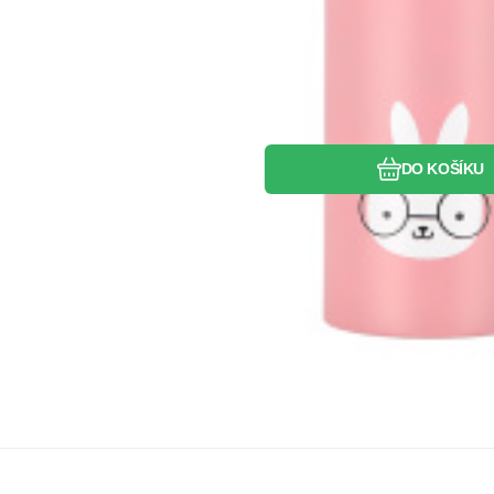
DO KOŠÍKU