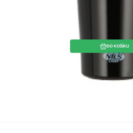
DO KOŠÍKU