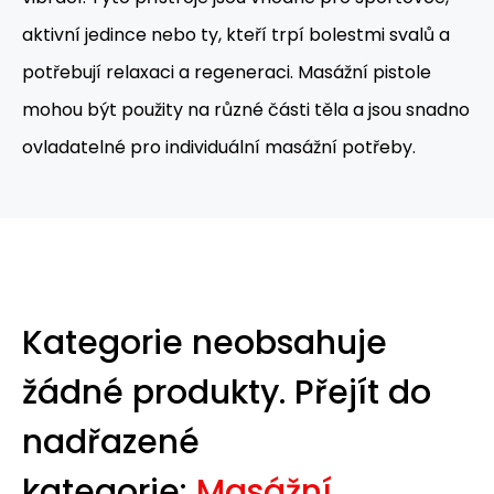
aktivní jedince nebo ty, kteří trpí bolestmi svalů a
potřebují relaxaci a regeneraci. Masážní pistole
mohou být použity na různé části těla a jsou snadno
ovladatelné pro individuální masážní potřeby.
Kategorie neobsahuje
žádné produkty.
Přejít do
nadřazené
kategorie:
Masážní