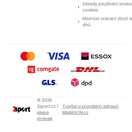
Zásady používání soubo
cookies
Možnost vrácení zboží a
dnů
© 2026
2sport.cz |
Tvorba a pronájem eshopů
Mapa
BINARGON.cz
stránek