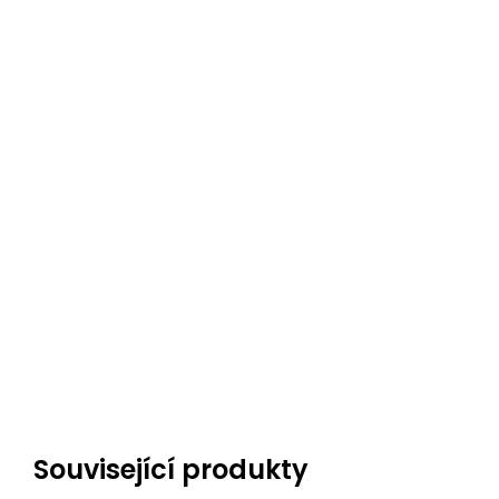
Související produkty