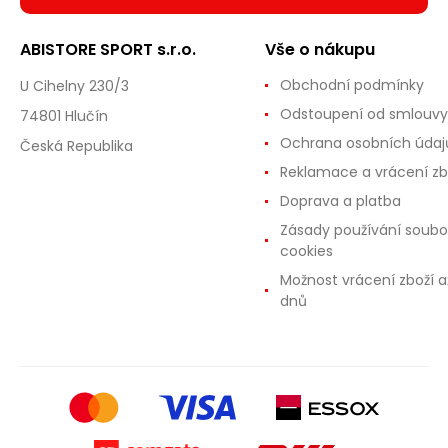
ABISTORE SPORT s.r.o.
Vše o nákupu
Obchodní podmínky
U Cihelny 230/3
Odstoupení od smlouvy
74801 Hlučín
Ochrana osobních údaj
Česká Republika
Reklamace a vrácení zb
Doprava a platba
Zásady používání soubo
cookies
Možnost vrácení zboží a
dnů