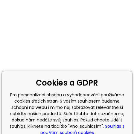
Cookies a GDPR
Pro personalizaci obsahu a vyhodnocování používáme
cookies třetích stran. S vaším souhlasem budeme
schopni na webu i mimo něj zobrazovat relevantnější
nabídky našich produktů. Sběr těchto dat nezačneme,
dokud nám nedáte svůj souhlas. Pokud chcete udělit
souhlas, klikněte na tlačítko "Ano, souhlasím".
Souhlas s
použitím souborů cookies