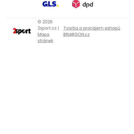
© 2026
2sport.cz |
Tvorba a pronájem eshopů
Mapa
BINARGON.cz
stránek