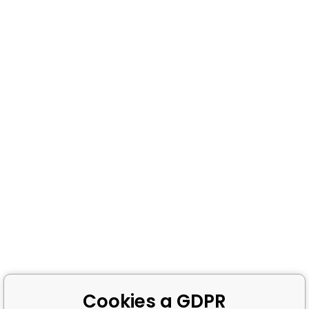
Cookies a GDPR