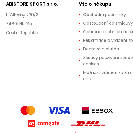
ABISTORE SPORT s.r.o.
Vše o nákupu
Obchodní podmínky
U Cihelny 230/3
Odstoupení od smlouvy
74801 Hlučín
Ochrana osobních údaj
Česká Republika
Reklamace a vrácení zb
Doprava a platba
Zásady používání soubo
cookies
Možnost vrácení zboží a
dnů