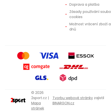
Doprava a platba
Zásady používání soubo
cookies
Možnost vrácení zboží a
dnů
© 2026
2sport.cz |
Tvorbu webové stránky
zajistil
Mapa
BINARGON.cz
stránek