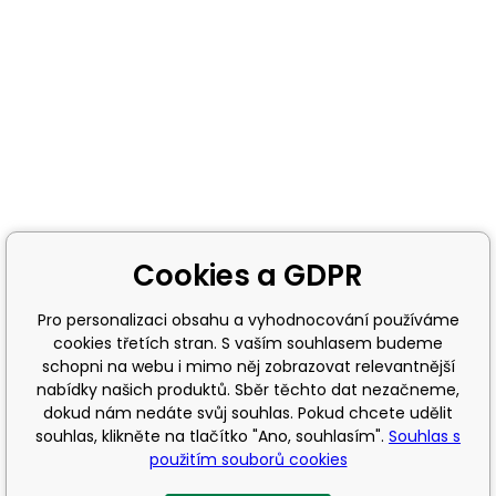
Cookies a GDPR
Pro personalizaci obsahu a vyhodnocování používáme
cookies třetích stran. S vaším souhlasem budeme
schopni na webu i mimo něj zobrazovat relevantnější
nabídky našich produktů. Sběr těchto dat nezačneme,
dokud nám nedáte svůj souhlas. Pokud chcete udělit
souhlas, klikněte na tlačítko "Ano, souhlasím".
Souhlas s
použitím souborů cookies