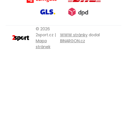
© 2026
2sport.cz |
WWW stránky
dodal
Mapa
BINARGON.cz
stránek