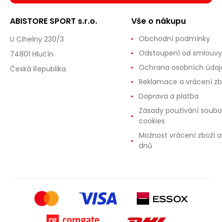
ABISTORE SPORT s.r.o.
Vše o nákupu
Obchodní podmínky
U Cihelny 230/3
Odstoupení od smlouvy
74801 Hlučín
Ochrana osobních údaj
Česká Republika
Reklamace a vrácení zb
Doprava a platba
Zásady používání soubo
cookies
Možnost vrácení zboží a
dnů