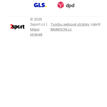
© 2026
2sport.cz |
Tvorbu webové stránky
zajistil
Mapa
BINARGON.cz
stránek