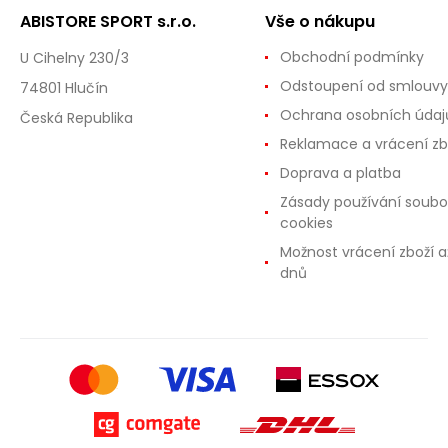
ABISTORE SPORT s.r.o.
Vše o nákupu
Obchodní podmínky
U Cihelny 230/3
Odstoupení od smlouvy
74801 Hlučín
Ochrana osobních údaj
Česká Republika
Reklamace a vrácení zb
Doprava a platba
Zásady používání soubo
cookies
Možnost vrácení zboží a
dnů