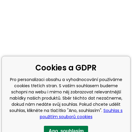
Cookies a GDPR
Pro personalizaci obsahu a vyhodnocování používáme
cookies třetích stran. S vaším souhlasem budeme
schopni na webu i mimo něj zobrazovat relevantnější
nabídky našich produktů. Sběr těchto dat nezačneme,
dokud nám nedáte svůj souhlas. Pokud chcete udělit
souhlas, klikněte na tlačítko "Ano, souhlasím".
Souhlas s
použitím souborů cookies
Ano, souhlasím