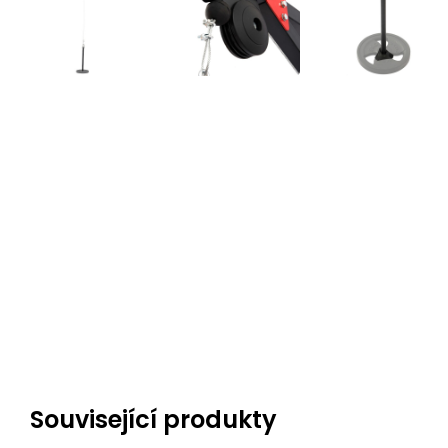
Související produkty