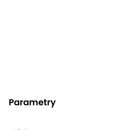
Parametry