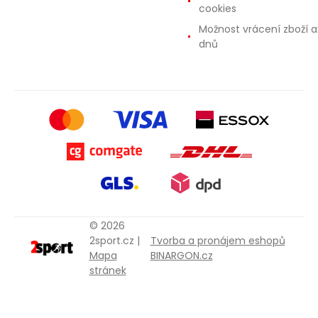
cookies
Možnost vrácení zboží a
dnů
© 2026
2sport.cz |
Tvorba a pronájem eshopů
Mapa
BINARGON.cz
stránek