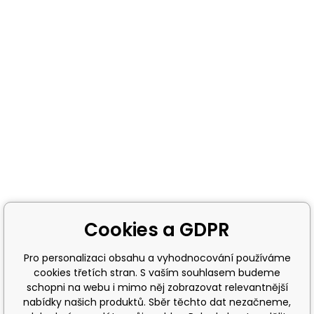
Cookies a GDPR
Pro personalizaci obsahu a vyhodnocování používáme
cookies třetích stran. S vaším souhlasem budeme
schopni na webu i mimo něj zobrazovat relevantnější
nabídky našich produktů. Sběr těchto dat nezačneme,