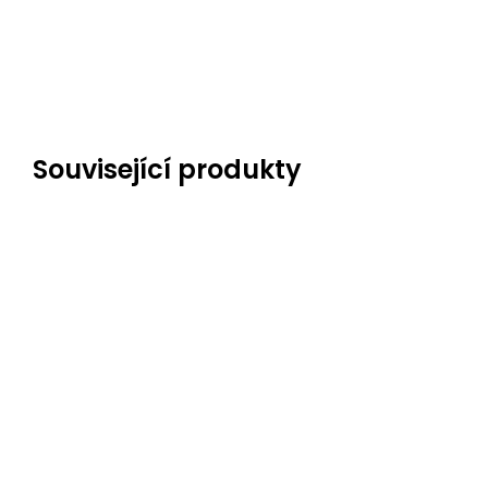
Související produkty