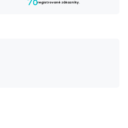
registrované zákazníky.
č