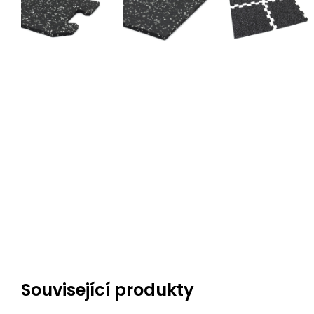
Související produkty