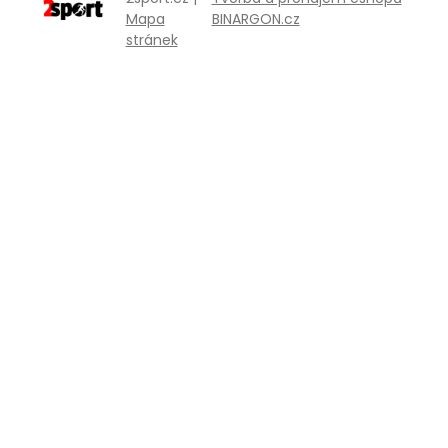
Mapa
BINARGON.cz
stránek