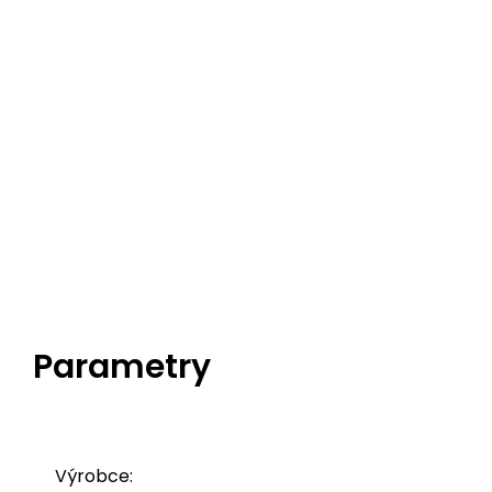
Parametry
Výrobce: