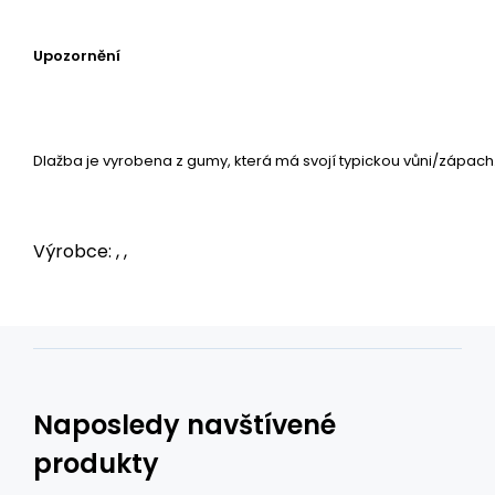
Upozornění
Dlažba je vyrobena z gumy, která má svojí typickou vůni/zápach.
Výrobce: , ,
Naposledy navštívené
produkty