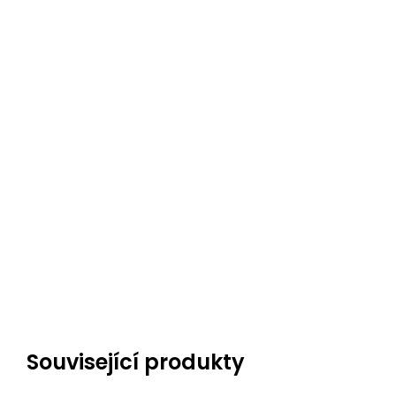
Související produkty