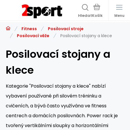
Hledat
Menu
Fitness
Posilovací stroje
Posilovací věže
Posilovací stojany a klece
Posilovací stojany a
klece
Kategorie "Posilovací stojany a klece" nabízí
vybavení používané při silovém tréninku a
cvičeních, a bývá často využívána ve fitness
centrech a domácích posilovnách. Power rack je
tvořený vertikálními sloupky a horizontálními