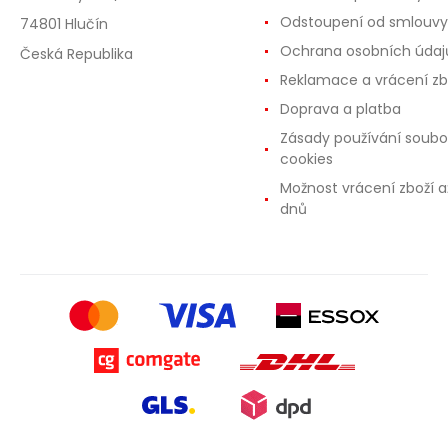
Odstoupení od smlouvy
74801 Hlučín
Ochrana osobních údaj
Česká Republika
Reklamace a vrácení zb
Doprava a platba
Zásady používání soubo
cookies
Možnost vrácení zboží a
dnů