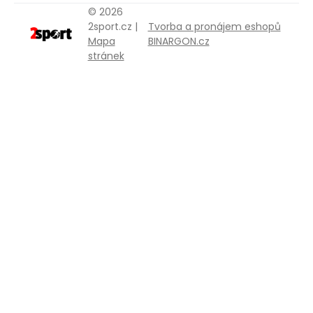
© 2026
2sport.cz |
Tvorba a pronájem eshopů
Mapa
BINARGON.cz
stránek