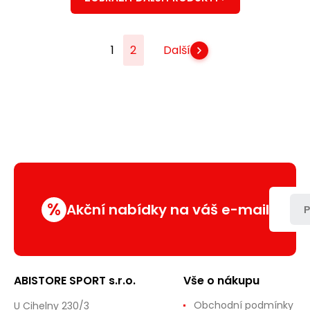
1
2
Další
%
Akční nabídky na váš e-mail
P
ABISTORE SPORT s.r.o.
Vše o nákupu
Obchodní podmínky
U Cihelny 230/3