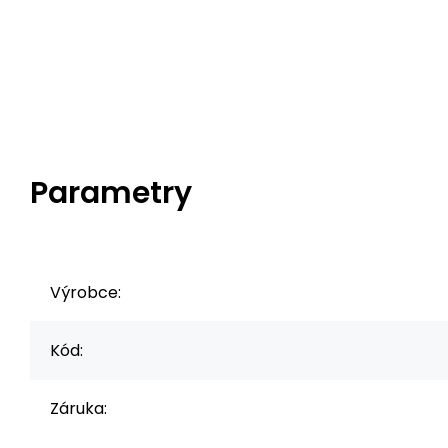
Parametry
Výrobce:
Kód:
Záruka: