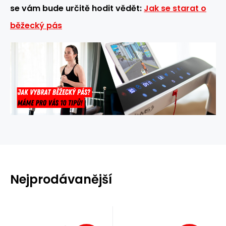
se vám bude určitě hodit vědět:
Jak se starat o
běžecký pás
Nejprodávanější