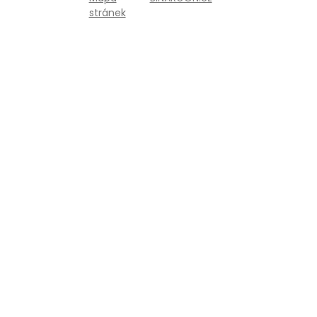
stránek