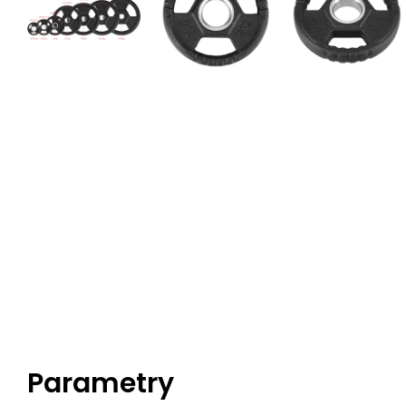
Parametry