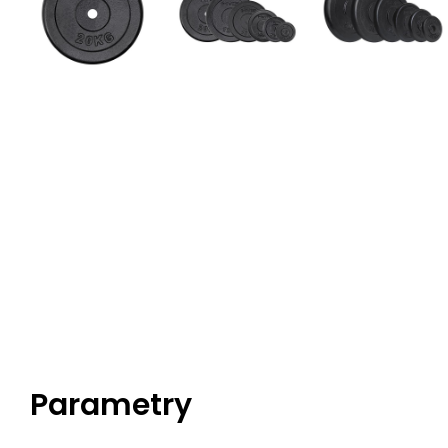
Parametry