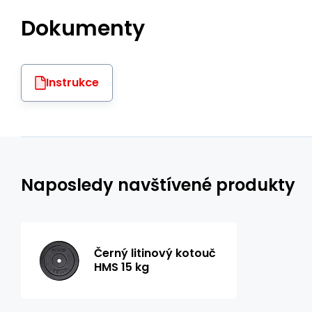
Dokumenty
Instrukce
Naposledy navštívené produkty
Černý litinový kotouč
HMS 15 kg