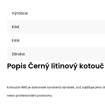
Výrobce:
Kód:
EAN:
Záruka:
Popis
Černý litinový kotouč
Kotouče HMS je dokonale vyrobený výrobek, což zajišťuje jeho d
nebo profesionální posilovnu.