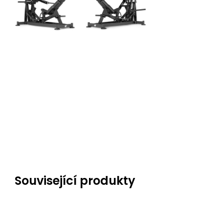
Související produkty