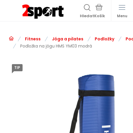
Hledat
Menu
Fitness
Jóga a pilates
Podložky
Pod
Podložka na jógu HMS YM03 modrá
TIP