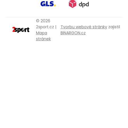
© 2026
2sport.cz |
Tvorbu webové stránky
zajistil
Mapa
BINARGON.cz
stránek