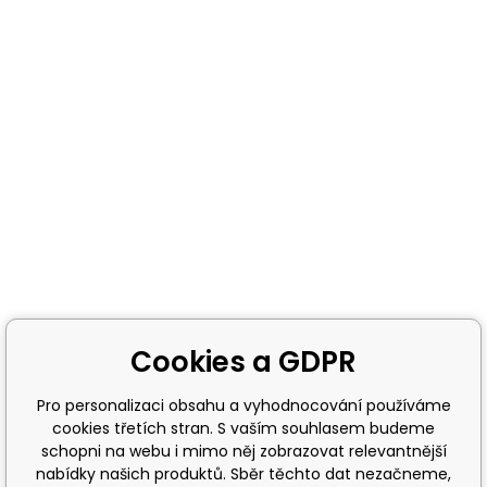
Cookies a GDPR
Pro personalizaci obsahu a vyhodnocování používáme
cookies třetích stran. S vaším souhlasem budeme
schopni na webu i mimo něj zobrazovat relevantnější
nabídky našich produktů. Sběr těchto dat nezačneme,