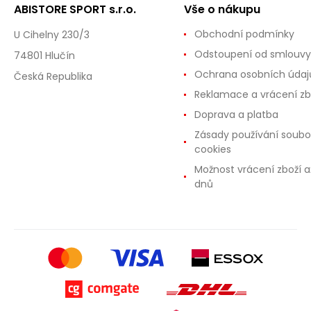
ABISTORE SPORT s.r.o.
Vše o nákupu
Obchodní podmínky
U Cihelny 230/3
Odstoupení od smlouvy
74801 Hlučín
Ochrana osobních údaj
Česká Republika
Reklamace a vrácení zb
Doprava a platba
Zásady používání soubo
cookies
Možnost vrácení zboží a
dnů