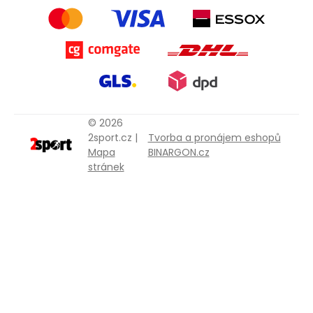
© 2026
2sport.cz |
Tvorba a pronájem eshopů
Mapa
BINARGON.cz
stránek