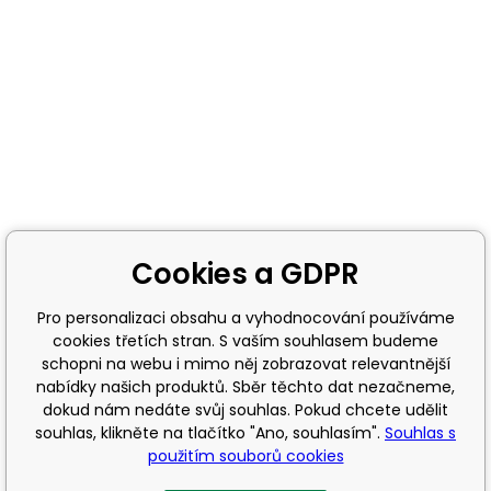
Cookies a GDPR
Pro personalizaci obsahu a vyhodnocování používáme
cookies třetích stran. S vaším souhlasem budeme
schopni na webu i mimo něj zobrazovat relevantnější
nabídky našich produktů. Sběr těchto dat nezačneme,
dokud nám nedáte svůj souhlas. Pokud chcete udělit
souhlas, klikněte na tlačítko "Ano, souhlasím".
Souhlas s
použitím souborů cookies