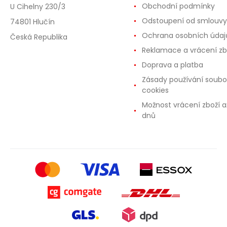
Obchodní podmínky
U Cihelny 230/3
Odstoupení od smlouvy
74801 Hlučín
Ochrana osobních údaj
Česká Republika
Reklamace a vrácení zb
Doprava a platba
Zásady používání soubo
cookies
Možnost vrácení zboží a
dnů