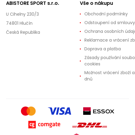
ABISTORE SPORT s.r.o.
Vše o nákupu
Obchodní podmínky
U Cihelny 230/3
Odstoupení od smlouvy
74801 Hlučín
Ochrana osobních údaj
Česká Republika
Reklamace a vrácení zb
Doprava a platba
Zásady používání soubo
cookies
Možnost vrácení zboží a
dnů