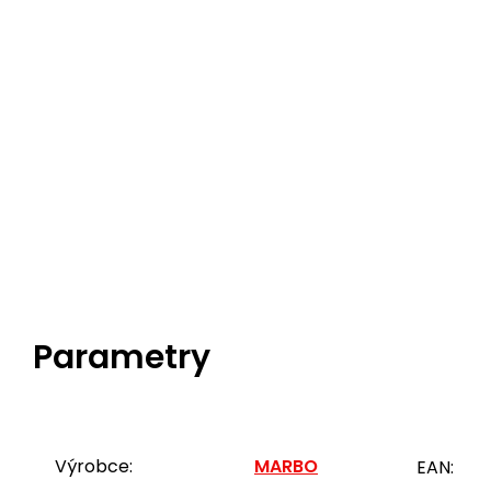
Parametry
Výrobce:
MARBO
EAN: