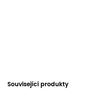
Související produkty