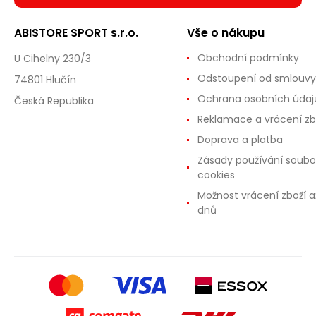
ABISTORE SPORT s.r.o.
Vše o nákupu
Obchodní podmínky
U Cihelny 230/3
Odstoupení od smlouvy
74801 Hlučín
Ochrana osobních údaj
Česká Republika
Reklamace a vrácení zb
Doprava a platba
Zásady používání soubo
cookies
Možnost vrácení zboží a
dnů