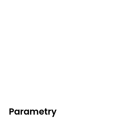
Parametry