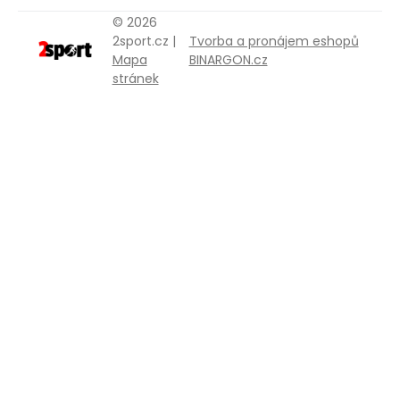
© 2026
2sport.cz |
Tvorba a pronájem eshopů
Mapa
BINARGON.cz
stránek