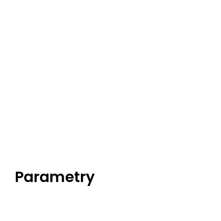
Parametry