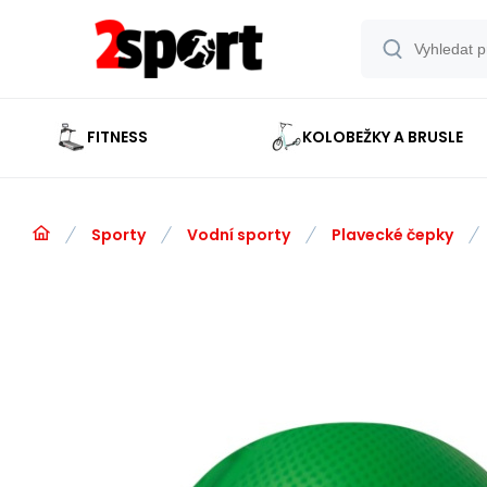
FITNESS
KOLOBEŽKY A BRUSLE
Sporty
Vodní sporty
Plavecké čepky