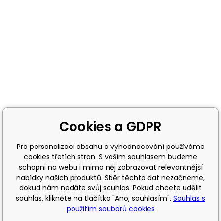
Cookies a GDPR
Pro personalizaci obsahu a vyhodnocování používáme
cookies třetích stran. S vaším souhlasem budeme
schopni na webu i mimo něj zobrazovat relevantnější
nabídky našich produktů. Sběr těchto dat nezačneme,
dokud nám nedáte svůj souhlas. Pokud chcete udělit
souhlas, klikněte na tlačítko "Ano, souhlasím".
Souhlas s
použitím souborů cookies