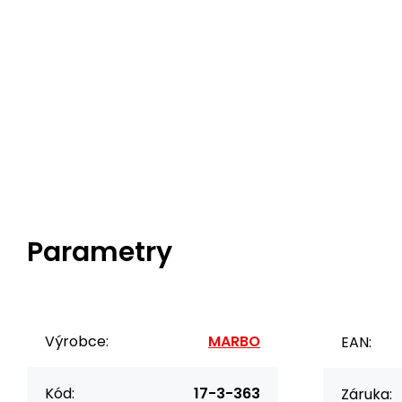
Parametry
Výrobce:
MARBO
EAN:
Kód:
17-3-363
Záruka: