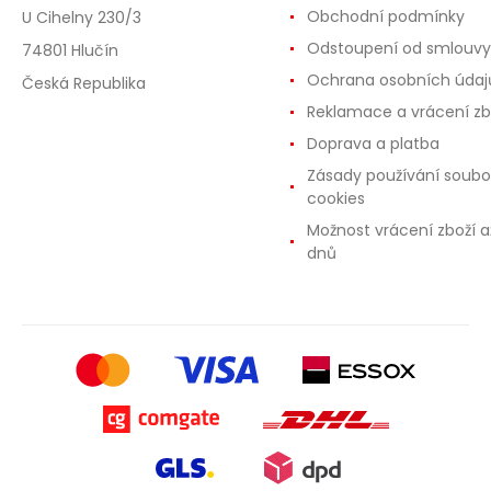
Obchodní podmínky
U Cihelny 230/3
Odstoupení od smlouvy
74801 Hlučín
Ochrana osobních údaj
Česká Republika
Reklamace a vrácení zb
Doprava a platba
Zásady používání soubo
cookies
Možnost vrácení zboží a
dnů