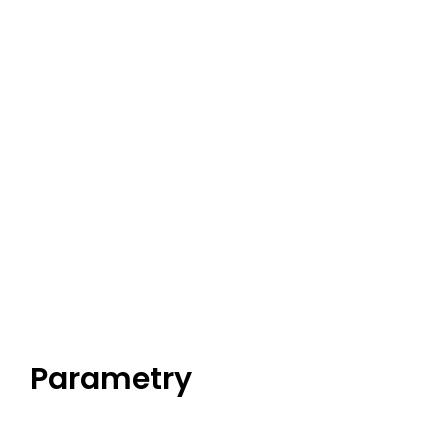
Parametry