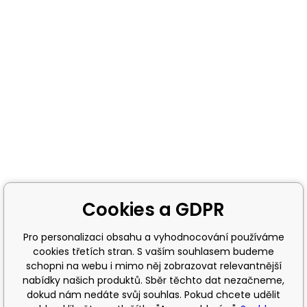
Cookies a GDPR
Pro personalizaci obsahu a vyhodnocování používáme
cookies třetích stran. S vaším souhlasem budeme
schopni na webu i mimo něj zobrazovat relevantnější
nabídky našich produktů. Sběr těchto dat nezačneme,
dokud nám nedáte svůj souhlas. Pokud chcete udělit