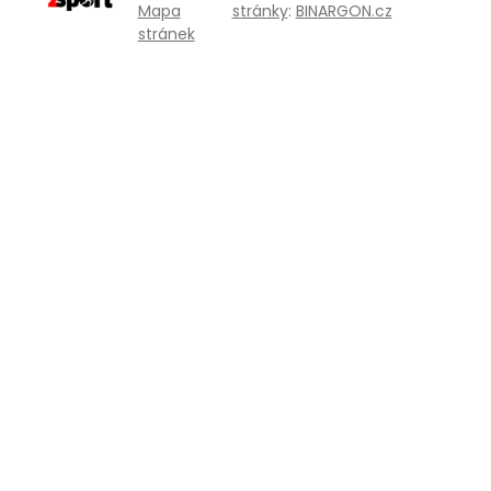
Mapa
stránky
:
BINARGON.cz
stránek