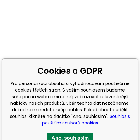
Cookies a GDPR
Pro personalizaci obsahu a vyhodnocování používáme
cookies třetích stran. S vaším souhlasem budeme
schopni na webu i mimo něj zobrazovat relevantnější
nabídky našich produktů. Sběr těchto dat nezačneme,
dokud nám nedáte svůj souhlas. Pokud chcete udělit
souhlas, klikněte na tlačítko "Ano, souhlasím".
Souhlas s
použitím souborů cookies
Ano, souhlasím