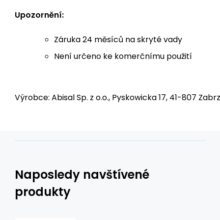
Upozornění:
Záruka 24 měsíců na skryté vady
Není určeno ke komerčnímu použití
Výrobce: Abisal Sp. z o.o., Pyskowicka 17, 41-807 Zabrz
Naposledy navštívené
produkty