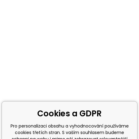
Cookies a GDPR
Pro personalizaci obsahu a vyhodnocování používáme
cookies třetích stran. S vaším souhlasem budeme