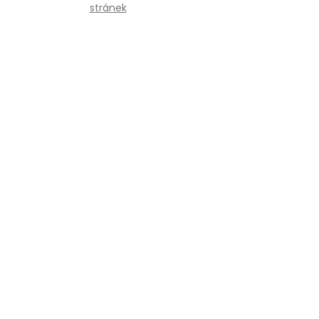
stránek