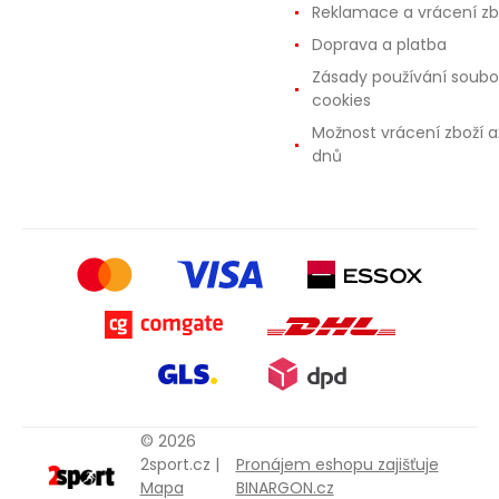
Reklamace a vrácení zb
Doprava a platba
Zásady používání soubo
cookies
Možnost vrácení zboží a
dnů
© 2026
2sport.cz |
Pronájem eshopu zajišťuje
Mapa
BINARGON.cz