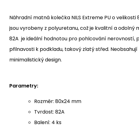
Náhradní matná kolečka NILS Extreme PU o velikosti
jsou vyrobeny z polyuretanu, což je kvalitní a odolný 
82A je ideální hodnotou pro pohlcování nerovností, 
přilnavosti k podkladu, takový zlatý střed. Neobsahují 
minimalistický design.
Parametry:
Rozměr: 80x24 mm
Tvrdost: 82A
Balení: 4 ks