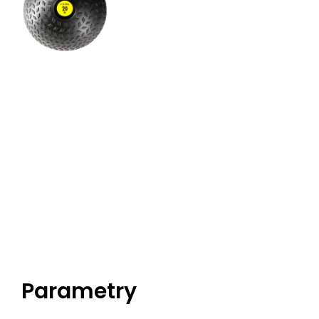
Parametry