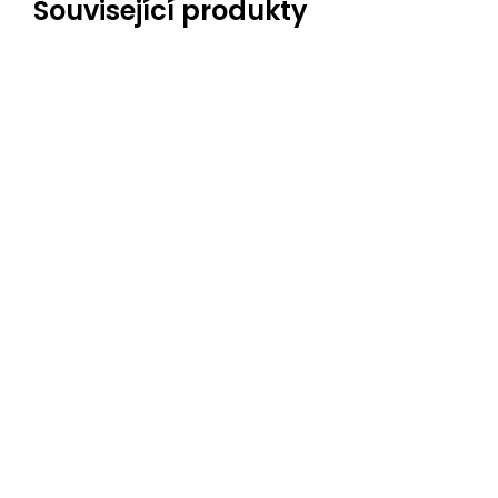
Související produkty