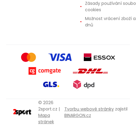
Zásady používání soubo
cookies
Možnost vrácení zboží a
dnů
© 2026
2sport.cz |
Tvorbu webové stránky
zajistil
Mapa
BINARGON.cz
stránek