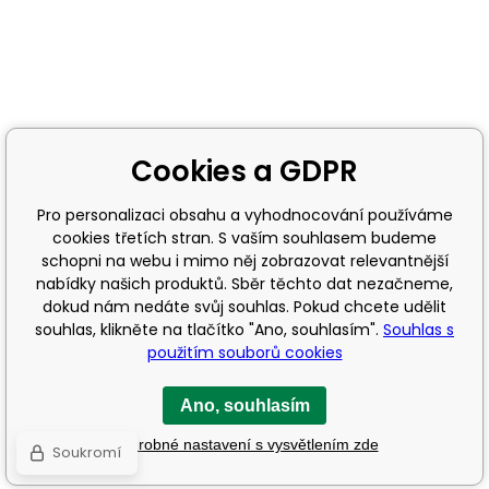
Cookies a GDPR
Pro personalizaci obsahu a vyhodnocování používáme
cookies třetích stran. S vaším souhlasem budeme
schopni na webu i mimo něj zobrazovat relevantnější
nabídky našich produktů. Sběr těchto dat nezačneme,
dokud nám nedáte svůj souhlas. Pokud chcete udělit
souhlas, klikněte na tlačítko "Ano, souhlasím".
Souhlas s
použitím souborů cookies
Ano, souhlasím
Podrobné nastavení s vysvětlením zde
Soukromí