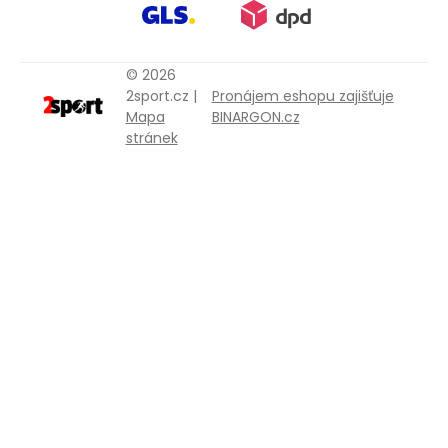
© 2026
2sport.cz |
Pronájem eshopu zajišťuje
Mapa
BINARGON.cz
stránek