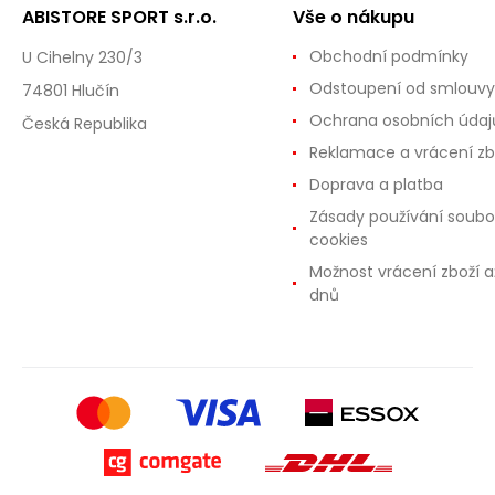
ABISTORE SPORT s.r.o.
Vše o nákupu
Obchodní podmínky
U Cihelny 230/3
Odstoupení od smlouvy
74801 Hlučín
Ochrana osobních údaj
Česká Republika
Reklamace a vrácení zb
Doprava a platba
Zásady používání soubo
cookies
Možnost vrácení zboží a
dnů